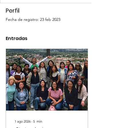
Perfil
Fecha de registro: 23 feb 2023
Entradas
1 ago 2026
∙
5
min