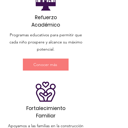
Refuerzo
Académico
Programas educativos para permitir que
cada niño prospere y alcance su máximo
potencial.
Conocer más
Fortalecimiento
Familiar
Apoyamos a las familias en la construcción