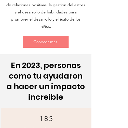
de relaciones positivas, la gestión del estrés
y el desarrollo de habilidades para
promover el desarrollo y el éxito de los
niños.
Conocer más
En 2023, personas
como tu ayudaron
a hacer un impacto
increible
183