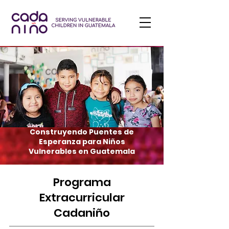
Construyendo Puentes de
Esperanza para Niños
Vulnerables en Guatemala
Programa
Extracurricular
Cadaniño