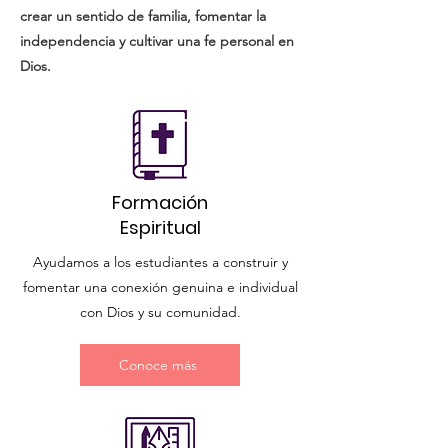
crear un sentido de familia, fomentar la
independencia y cultivar una fe personal en
Dios.
Formación
Espiritual
Ayudamos a los estudiantes a construir y
fomentar una conexión genuina e individual
con Dios y su comunidad.
Conoce más