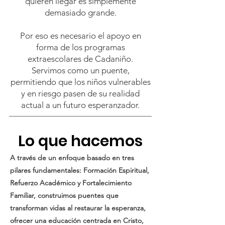
quieren llegar es simplemente
demasiado grande.
Por eso es necesario el apoyo en
forma de los programas
extraescolares de Cadaniño.
Servimos como un puente,
permitiendo que los niños vulnerables
y en riesgo pasen de su realidad
actual a un futuro esperanzador.
Lo que hacemos
A través de un enfoque basado en tres
pilares fundamentales: Formación Espiritual,
Refuerzo Académico y Fortalecimiento
Familiar, construimos puentes que
transforman vidas al restaurar la esperanza,
ofrecer una educación centrada en Cristo,