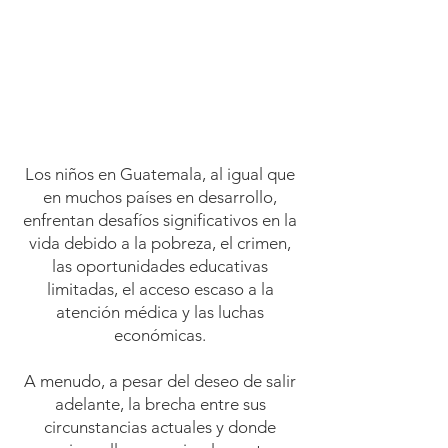
Los niños en Guatemala, al igual que
en muchos países en desarrollo,
enfrentan desafíos significativos en la
vida debido a la pobreza, el crimen,
las oportunidades educativas
limitadas, el acceso escaso a la
atención médica y las luchas
económicas.
A menudo, a pesar del deseo de salir
adelante, la brecha entre sus
circunstancias actuales y donde