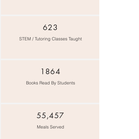
623
STEM / Tutoring Classes Taught
1864
Books Read By Students
55,457
Meals Served