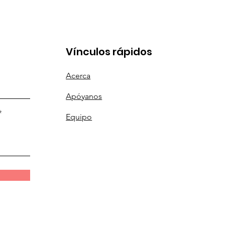
Vínculos rápidos
Acerca
Apóyanos
Equipo