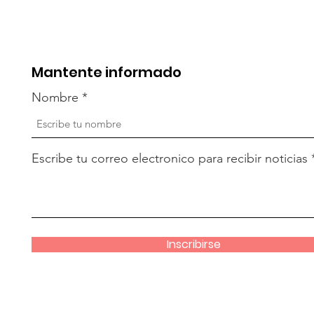
Mantente informado
Nombre
Escribe tu correo electronico para recibir noticias
Inscribirse