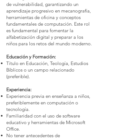
de vulnerabilidad, garantizando un
aprendizaje progresivo en mecanografía,
herramientas de oficina y conceptos
fundamentales de computación. Este rol
es fundamental para fomentar la
alfabetización digital y preparar a los
niños para los retos del mundo moderno.
Educación y Formación:
Título en Educación, Teología, Estudios
Bíblicos o un campo relacionado
(preferible).
Experiencia:
Experiencia previa en enseñanza a niños,
preferiblemente en computación o
tecnología.
Familiaridad con el uso de software
educativo y herramientas de Microsoft
Office.
No tener antecedentes de