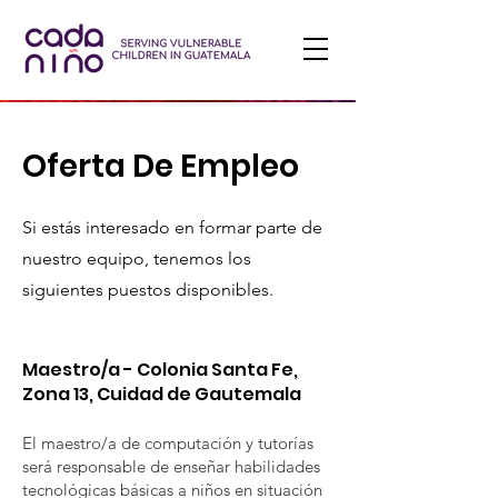
Oferta De Empleo
Si estás interesado en formar parte de
nuestro equipo, tenemos los
siguientes puestos disponibles.
Maestro/a - Colonia Santa Fe,
Zona 13, Cuidad de Gautemala
El maestro/a de computación y tutorías
será responsable de enseñar habilidades
tecnológicas básicas a niños en situación