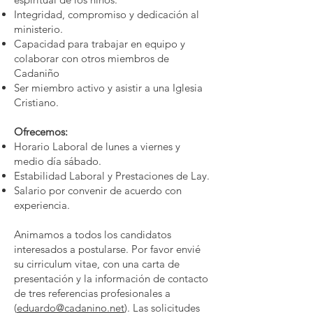
Integridad, compromiso y dedicación al
ministerio.
Capacidad para trabajar en equipo y
colaborar con otros miembros de
Cadaniño
Ser miembro activo y asistir a una Iglesia
Cristiano.
Ofrecemos:
Horario Laboral de lunes a viernes y
medio día sábado.
Estabilidad Laboral y Prestaciones de Lay.
Salario por convenir de acuerdo con
experiencia.
Animamos a todos los candidatos
interesados a postularse. Por favor envié
su cirriculum vitae, con una carta de
presentación y la información de contacto
de tres referencias profesionales a
(
eduardo@cadanino.net
). Las solicitudes