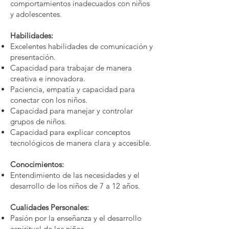
comportamientos inadecuados con niños
y adolescentes.
Habilidades:
Excelentes habilidades de comunicación y
presentación.
Capacidad para trabajar de manera
creativa e innovadora.
Paciencia, empatía y capacidad para
conectar con los niños.
Capacidad para manejar y controlar
grupos de niños.
Capacidad para explicar conceptos
tecnológicos de manera clara y accesible.
Conocimientos:
Entendimiento de las necesidades y el
desarrollo de los niños de 7 a 12 años.
Cualidades Personales:
Pasión por la enseñanza y el desarrollo
espiritual de los niños.