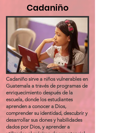
Cadaniño
Cadaniño sirve a niños vulnerables en
Guatemala a través de programas de
enriquecimiento después de la
escuela, donde los estudiantes
aprenden a conocer a Dios,
comprender su identidad, descubrir y
desarrollar sus dones y habilidades
dados por Dios, y aprender a