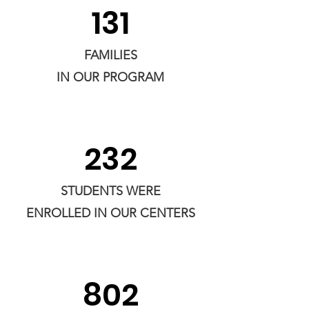
131
FAMILIES
IN OUR PROGRAM
232
STUDENTS WERE
ENROLLED
IN OUR CENTERS
802