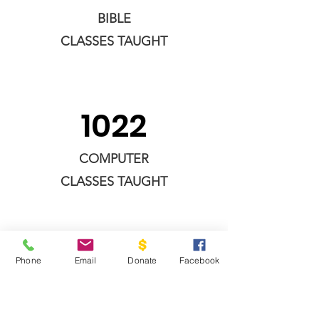
BIBLE
CLASSES
TAUGHT
1022
COMPUTER
CLASSES
TAUGHT
1854
Phone
Email
Donate
Facebook
REINFORCEMENT