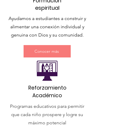
Formación
espiritual
Ayudamos a estudiantes a construir y
alimentar una conexión individual y
genuina con Dios y su comunidad.
Conocer más
Reforzamiento
Académico
Programas educativos para permitir
que cada niño prospere y logre su
máximo potencial