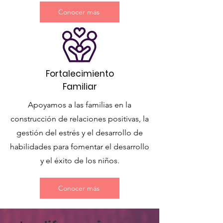
Conocer más
Fortalecimiento
Familiar
Apoyamos a las familias en la
construcción de relaciones positivas, la
gestión del estrés y el desarrollo de
habilidades para fomentar el desarrollo
y el éxito de los niños.
Conocer más