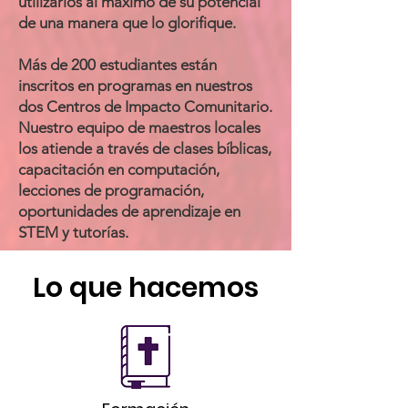
utilizarlos al máximo de su potencial
de una manera que lo glorifique.
Más de 200 estudiantes están
inscritos en programas en nuestros
dos Centros de Impacto Comunitario.
Nuestro equipo de maestros locales
los atiende a través de clases bíblicas,
capacitación en computación,
lecciones de programación,
oportunidades de aprendizaje en
STEM y tutorías.
Lo que hacemos