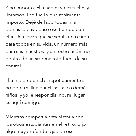
Y no importó. Ella habló, yo escuché, y 
lloramos. Eso fue lo que realmente 
importó. Dejé de lado todas mis 
demás tareas y pasé ese tiempo con 
ella. Una joven que se sentía una carga 
para todos en su vida, un número más 
para sus maestros, y un rostro anónimo 
dentro de un sistema roto fuera de su 
control.
Ella me preguntaba repetidamente si 
no debía salir a dar clases a los demás 
niños, y yo le respondía: no, mi lugar 
es aquí contigo.
Mientras compartía esta historia con 
los otros estudiantes en el retiro, dijo 
algo muy profundo: que en ese 