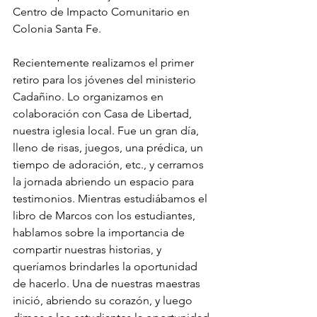
Centro de Impacto Comunitario en 
Colonia Santa Fe.
Recientemente realizamos el primer 
retiro para los jóvenes del ministerio 
Cadañino. Lo organizamos en 
colaboración con Casa de Libertad, 
nuestra iglesia local. Fue un gran día, 
lleno de risas, juegos, una prédica, un 
tiempo de adoración, etc., y cerramos 
la jornada abriendo un espacio para 
testimonios. Mientras estudiábamos el 
libro de Marcos con los estudiantes, 
hablamos sobre la importancia de 
compartir nuestras historias, y 
queríamos brindarles la oportunidad 
de hacerlo. Una de nuestras maestras 
inició, abriendo su corazón, y luego 