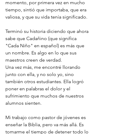
momento, por primera vez en mucho 
tiempo, sintió que importaba, que era 
valiosa, y que su vida tenía significado.
Terminó su historia diciendo que ahora 
sabe que Cadañino (que significa 
"Cada Niño" en español) es más que 
un nombre. Es algo en lo que sus 
maestros creen de verdad.
Una vez más, me encontré llorando 
junto con ella, y no solo yo, sino 
también otros estudiantes. Ella logró 
poner en palabras el dolor y el 
sufrimiento que muchos de nuestros 
alumnos sienten.
Mi trabajo como pastor de jóvenes es 
enseñar la Biblia, pero va más allá. Es 
tomarme el tiempo de detener todo lo 