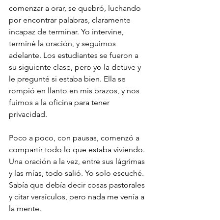
comenzar a orar, se quebró, luchando 
por encontrar palabras, claramente 
incapaz de terminar. Yo intervine, 
terminé la oración, y seguimos 
adelante. Los estudiantes se fueron a 
su siguiente clase, pero yo la detuve y 
le pregunté si estaba bien. Ella se 
rompió en llanto en mis brazos, y nos 
fuimos a la oficina para tener 
privacidad.
Poco a poco, con pausas, comenzó a 
compartir todo lo que estaba viviendo. 
Una oración a la vez, entre sus lágrimas 
y las mías, todo salió. Yo solo escuché. 
Sabía que debía decir cosas pastorales 
y citar versículos, pero nada me venía a 
la mente.