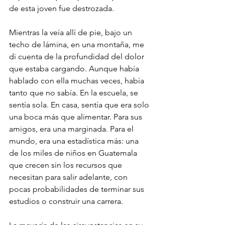
de esta joven fue destrozada.
Mientras la veía allí de pie, bajo un 
techo de lámina, en una montaña, me 
di cuenta de la profundidad del dolor 
que estaba cargando. Aunque había 
hablado con ella muchas veces, había 
tanto que no sabía. En la escuela, se 
sentía sola. En casa, sentía que era solo 
una boca más que alimentar. Para sus 
amigos, era una marginada. Para el 
mundo, era una estadística más: una 
de los miles de niños en Guatemala 
que crecen sin los recursos que 
necesitan para salir adelante, con 
pocas probabilidades de terminar sus 
estudios o construir una carrera.