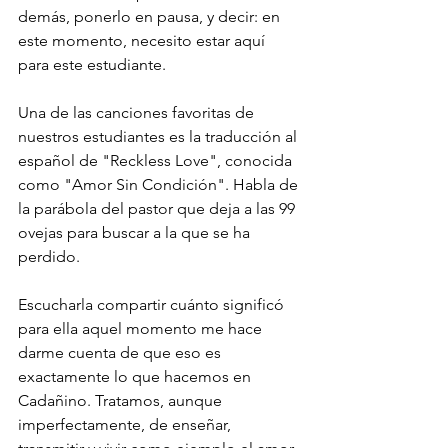
demás, ponerlo en pausa, y decir: en 
este momento, necesito estar aquí 
para este estudiante.
Una de las canciones favoritas de 
nuestros estudiantes es la traducción al 
español de "Reckless Love", conocida 
como "Amor Sin Condición". Habla de 
la parábola del pastor que deja a las 99 
ovejas para buscar a la que se ha 
perdido.
Escucharla compartir cuánto significó 
para ella aquel momento me hace 
darme cuenta de que eso es 
exactamente lo que hacemos en 
Cadañino. Tratamos, aunque 
imperfectamente, de enseñar, 