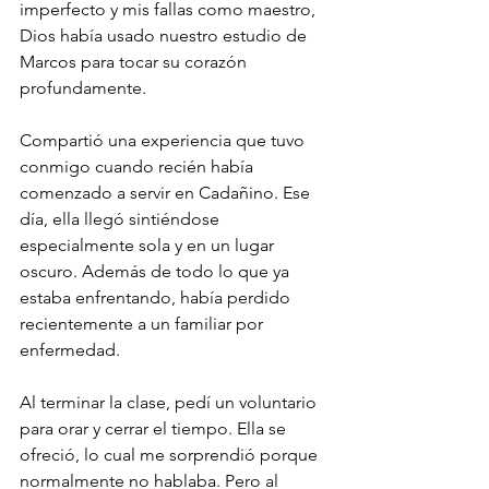
imperfecto y mis fallas como maestro, 
Dios había usado nuestro estudio de 
Marcos para tocar su corazón 
profundamente.
Compartió una experiencia que tuvo 
conmigo cuando recién había 
comenzado a servir en Cadañino. Ese 
día, ella llegó sintiéndose 
especialmente sola y en un lugar 
oscuro. Además de todo lo que ya 
estaba enfrentando, había perdido 
recientemente a un familiar por 
enfermedad.
Al terminar la clase, pedí un voluntario 
para orar y cerrar el tiempo. Ella se 
ofreció, lo cual me sorprendió porque 
normalmente no hablaba. Pero al 