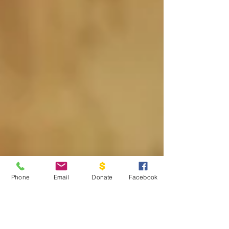
Phone
Email
Donate
Facebook