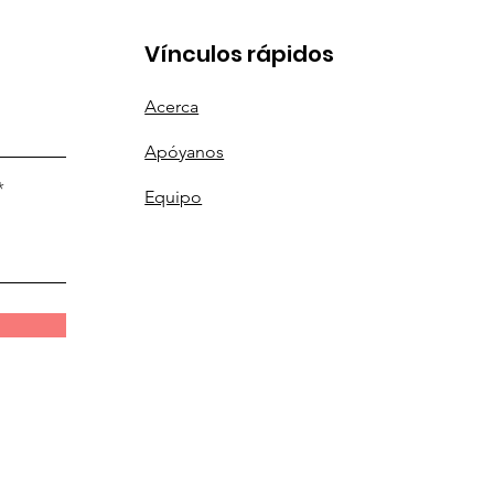
Vínculos rápidos
Acerca
Apóyanos
Equipo