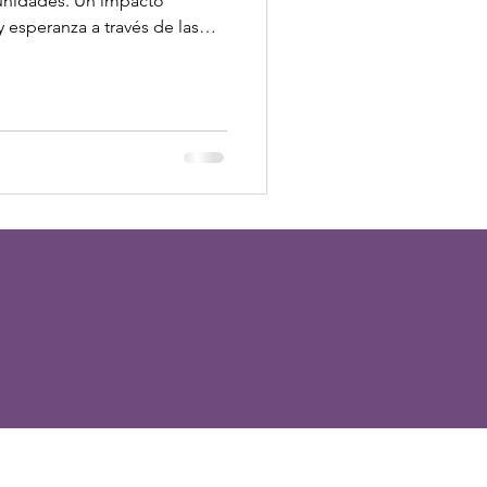
unidades. Un impacto
y esperanza a través de las