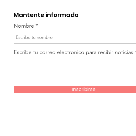
Mantente informado
Nombre
Escribe tu correo electronico para recibir noticias
Inscribirse