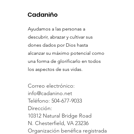
Cadaniño
Ayudamos a las personas a
descubrir, abrazar y cultivar sus
dones dados por Dios hasta
alcanzar su máximo potencial como
una forma de glorificarlo en todos
los aspectos de sus vidas.
Correo electrónico:
info@cadanino.net
Teléfono: 504-677-9033
Dirección:
10312 Natural Bridge Road
N. Chesterfield, VA 23236
Organización benéfica registrada