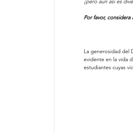
¡pero aun así es dive
Por favor, considera 
La generosidad del 
evidente en la vida 
estudiantes cuyas vi