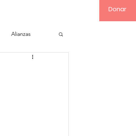
Donar
Iniciar sesión
Alianzas