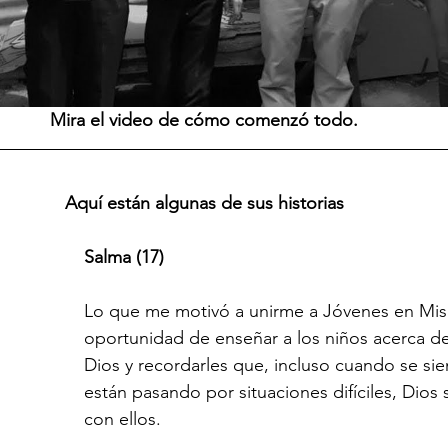
Mira el video de cómo comenzó todo.
Aquí están algunas de sus historias
Salma (17)
Lo que me motivó a unirme a Jóvenes en Misi
oportunidad de enseñar a los niños acerca de
Dios y recordarles que, incluso cuando se sie
están pasando por situaciones difíciles, Dios 
con ellos.