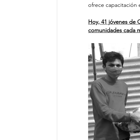
ofrece capacitación 
Hoy, 41 jóvenes de C
comunidades cada 