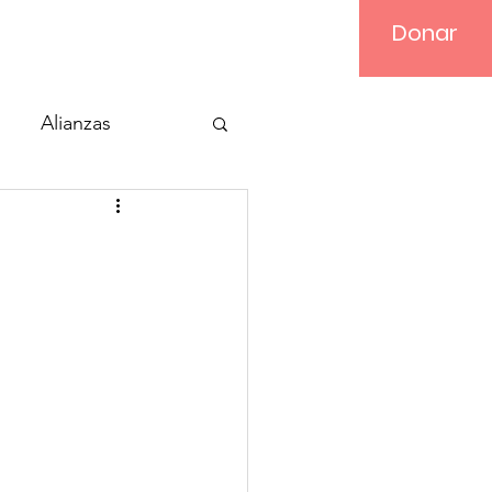
Donar
Iniciar sesión
Alianzas