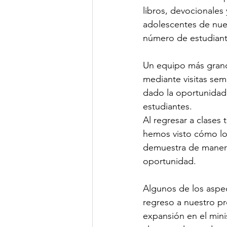
libros, devocionales
adolescentes de nues
número de estudiant
Un equipo más grande
mediante visitas sem
dado la oportunidad 
estudiantes.
Al regresar a clases
hemos visto cómo lo
demuestra de manera
oportunidad.
Algunos de los aspec
regreso a nuestro pr
expansión en el minis