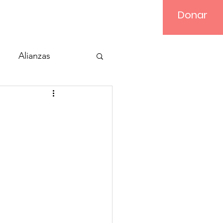
Donar
Iniciar sesión
Alianzas