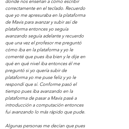
donde nos enseñan a cómo escribir 
correctamente en el teclado. Recuerdo 
que yo me apresuraba en la plataforma 
de Mavis para avanzar y subir así de 
plataforma entonces yo seguía 
avanzando seguía adelante y recuerdo 
que una vez el profesor me preguntó 
cómo iba en la plataforma y yo le 
comenté que pues iba bien y le dije en 
qué en qué nivel iba entonces él me 
preguntó si yo quería subir de 
plataforma yo me puse feliz y yo le 
respondí que sí. Conforme pasó el 
tiempo pues iba avanzando en la 
plataforma de pasar a Mavis pasé a 
introducción a computación entonces 
fui avanzando lo más rápido que pude.
Algunas personas me decían que pues 