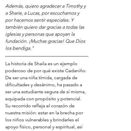
Además, quiero agradecer a Timothy y 
a Sharie, a Lucas, por escucharnos y 
por hacernos sentir especiales. Y 
también quiero dar gracias a todas las 
iglesias y personas que apoyan la 
fundación. ¡Muchas gracias! Que Dios 
los bendiga."
La historia de Shaila es un ejemplo 
poderoso de por qué existe Cadaniño. 
De ser una niña tímida, cargada de 
dificultades y desánimo, ha pasado a 
ser una estudiante segura de sí misma, 
equipada con propósito y potencial. 
Su recorrido refleja el corazón de 
nuestra misión: estar en la brecha por 
los niños vulnerables y brindarles el 
apoyo físico, personal y espiritual, así 