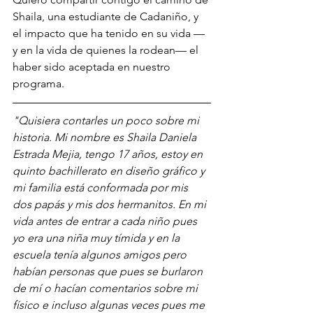
Shaila, una estudiante de Cadaniño, y 
el impacto que ha tenido en su vida —
y en la vida de quienes la rodean— el 
haber sido aceptada en nuestro 
programa.
"Quisiera contarles un poco sobre mi 
historia. Mi nombre es Shaila Daniela 
Estrada Mejia, tengo 17 años, estoy en 
quinto bachillerato en diseño gráfico y 
mi familia está conformada por mis 
dos papás y mis dos hermanitos. En mi 
vida antes de entrar a cada niño pues 
yo era una niña muy tímida y en la 
escuela tenía algunos amigos pero 
habían personas que pues se burlaron 
de mí o hacían comentarios sobre mi 
físico e incluso algunas veces pues me 