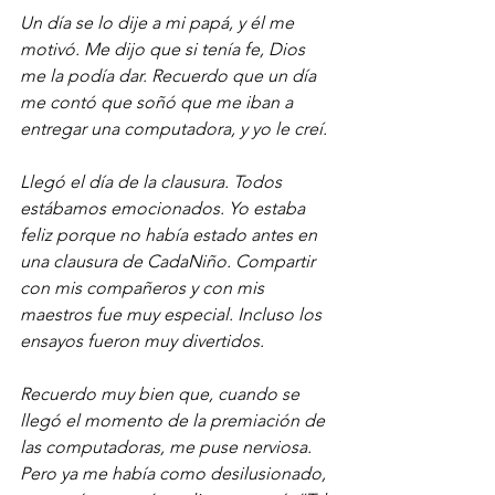
Un día se lo dije a mi papá, y él me 
motivó. Me dijo que si tenía fe, Dios 
me la podía dar. Recuerdo que un día 
me contó que soñó que me iban a 
entregar una computadora, y yo le creí.
Llegó el día de la clausura. Todos 
estábamos emocionados. Yo estaba 
feliz porque no había estado antes en 
una clausura de CadaNiño. Compartir 
con mis compañeros y con mis 
maestros fue muy especial. Incluso los 
ensayos fueron muy divertidos.
Recuerdo muy bien que, cuando se 
llegó el momento de la premiación de 
las computadoras, me puse nerviosa. 
Pero ya me había como desilusionado, 