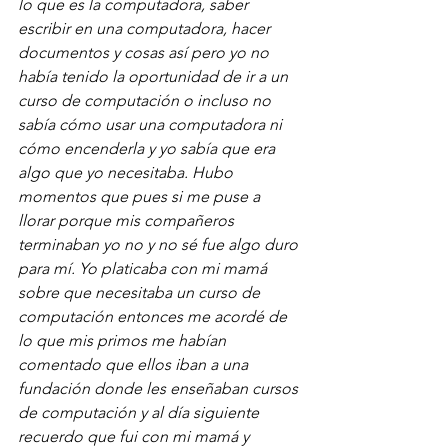
lo que es la computadora, saber 
escribir en una computadora, hacer 
documentos y cosas así pero yo no 
había tenido la oportunidad de ir a un 
curso de computación o incluso no 
sabía cómo usar una computadora ni 
cómo encenderla y yo sabía que era 
algo que yo necesitaba. Hubo 
momentos que pues si me puse a 
llorar porque mis compañeros 
terminaban yo no y no sé fue algo duro 
para mí. Yo platicaba con mi mamá 
sobre que necesitaba un curso de 
computación entonces me acordé de 
lo que mis primos me habían 
comentado que ellos iban a una 
fundación donde les enseñaban cursos 
de computación y al día siguiente 
recuerdo que fui con mi mamá y 