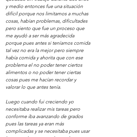
y medio entonces fue una situación 
difícil porque nos limitamos a muchas 
cosas, habían problemas, dificultades 
pero siento que fue un proceso que 
me ayudó a ser más agradecida 
porque pues antes si teníamos comida 
tal vez no era la mejor pero siempre 
había comida y ahorita que con ese 
problema el no poder tener ciertos 
alimentos o no poder tener ciertas 
cosas pues me hacían recordar y 
valorar lo que antes tenía.
Luego cuando fui creciendo yo 
necesitaba realizar mis tareas pero 
conforme iba avanzando de grados 
pues las tareas ya eran más 
complicadas y se necesitaba pues usar 