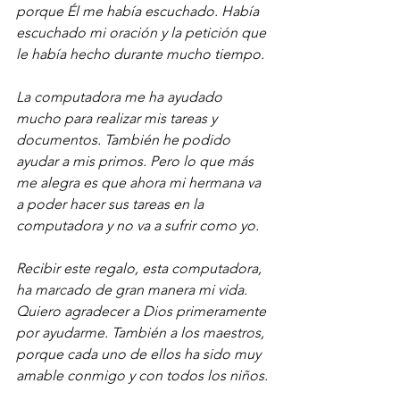
porque Él me había escuchado. Había 
escuchado mi oración y la petición que 
le había hecho durante mucho tiempo.
La computadora me ha ayudado 
mucho para realizar mis tareas y 
documentos. También he podido 
ayudar a mis primos. Pero lo que más 
me alegra es que ahora mi hermana va 
a poder hacer sus tareas en la 
computadora y no va a sufrir como yo.
Recibir este regalo, esta computadora, 
ha marcado de gran manera mi vida. 
Quiero agradecer a Dios primeramente 
por ayudarme. También a los maestros, 
porque cada uno de ellos ha sido muy 
amable conmigo y con todos los niños.