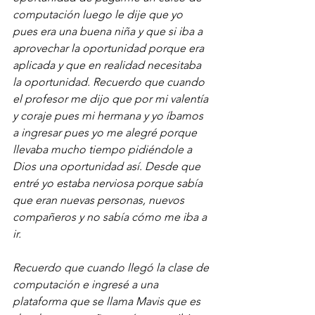
computación luego le dije que yo 
pues era una buena niña y que si iba a 
aprovechar la oportunidad porque era 
aplicada y que en realidad necesitaba 
la oportunidad. Recuerdo que cuando 
el profesor me dijo que por mi valentía 
y coraje pues mi hermana y yo íbamos 
a ingresar pues yo me alegré porque 
llevaba mucho tiempo pidiéndole a 
Dios una oportunidad así. Desde que 
entré yo estaba nerviosa porque sabía 
que eran nuevas personas, nuevos 
compañeros y no sabía cómo me iba a 
ir.
Recuerdo que cuando llegó la clase de 
computación e ingresé a una 
plataforma que se llama Mavis que es 