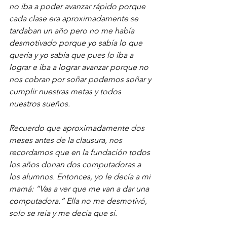
no iba a poder avanzar rápido porque 
cada clase era aproximadamente se 
tardaban un año pero no me había 
desmotivado porque yo sabía lo que 
quería y yo sabía que pues lo iba a 
lograr e iba a lograr avanzar porque no 
nos cobran por soñar podemos soñar y 
cumplir nuestras metas y todos 
nuestros sueños.
Recuerdo que aproximadamente dos 
meses antes de la clausura, nos 
recordamos que en la fundación todos 
los años donan dos computadoras a 
los alumnos. Entonces, yo le decía a mi 
mamá: “Vas a ver que me van a dar una 
computadora.” Ella no me desmotivó, 
solo se reía y me decía que sí.