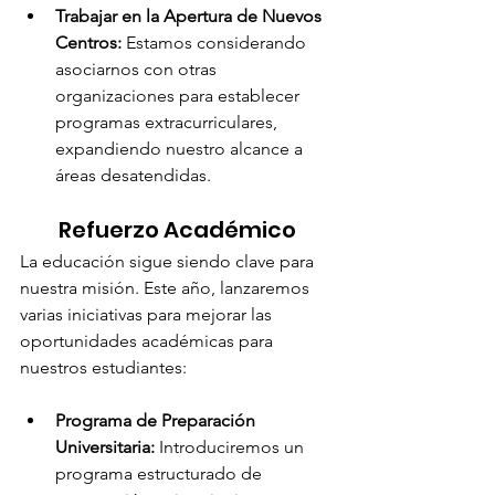
Trabajar en la Apertura de Nuevos 
Centros:
 Estamos considerando 
asociarnos con otras 
organizaciones para establecer 
programas extracurriculares, 
expandiendo nuestro alcance a 
áreas desatendidas.
Refuerzo Académico
La educación sigue siendo clave para 
nuestra misión. Este año, lanzaremos 
varias iniciativas para mejorar las 
oportunidades académicas para 
nuestros estudiantes:
Programa de Preparación 
Universitaria:
 Introduciremos un 
programa estructurado de 