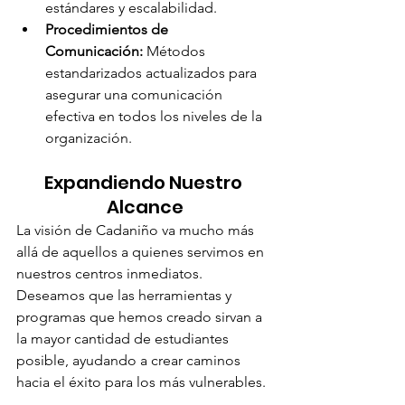
estándares y escalabilidad.
Procedimientos de 
Comunicación:
 Métodos 
estandarizados actualizados para 
asegurar una comunicación 
efectiva en todos los niveles de la 
organización.
Expandiendo Nuestro 
Alcance
La visión de Cadaniño va mucho más 
allá de aquellos a quienes servimos en 
nuestros centros inmediatos. 
Deseamos que las herramientas y 
programas que hemos creado sirvan a 
la mayor cantidad de estudiantes 
posible, ayudando a crear caminos 
hacia el éxito para los más vulnerables.