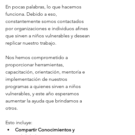
En pocas palabras, lo que hacemos 
funciona. Debido a eso, 
constantemente somos contactados 
por organizaciones e individuos afines 
que sirven a niños vulnerables y desean 
replicar nuestro trabajo.
Nos hemos comprometido a 
proporcionar herramientas, 
capacitación, orientación, mentoría e 
implementación de nuestros 
programas a quienes sirven a niños 
vulnerables, y este año esperamos 
aumentar la ayuda que brindamos a 
otros.
Esto incluye:
Compartir Conocimientos y 