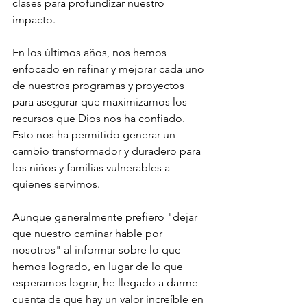
clases para profundizar nuestro 
impacto.
En los últimos años, nos hemos 
enfocado en refinar y mejorar cada uno 
de nuestros programas y proyectos 
para asegurar que maximizamos los 
recursos que Dios nos ha confiado. 
Esto nos ha permitido generar un 
cambio transformador y duradero para 
los niños y familias vulnerables a 
quienes servimos.
Aunque generalmente prefiero "dejar 
que nuestro caminar hable por 
nosotros" al informar sobre lo que 
hemos logrado, en lugar de lo que 
esperamos lograr, he llegado a darme 
cuenta de que hay un valor increíble en 