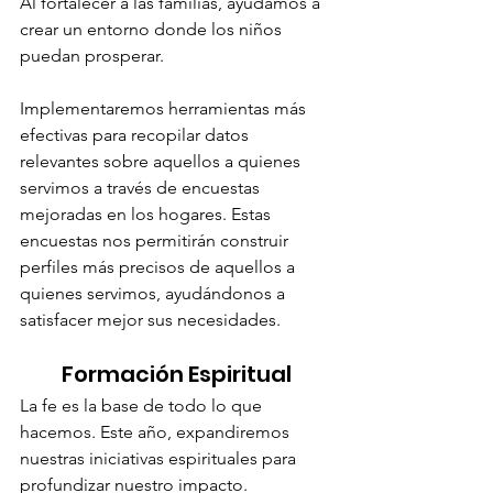
Al fortalecer a las familias, ayudamos a 
crear un entorno donde los niños 
puedan prosperar.
Implementaremos herramientas más 
efectivas para recopilar datos 
relevantes sobre aquellos a quienes 
servimos a través de encuestas 
mejoradas en los hogares. Estas 
encuestas nos permitirán construir 
perfiles más precisos de aquellos a 
quienes servimos, ayudándonos a 
satisfacer mejor sus necesidades.
Formación Espiritual
La fe es la base de todo lo que 
hacemos. Este año, expandiremos 
nuestras iniciativas espirituales para 
profundizar nuestro impacto.