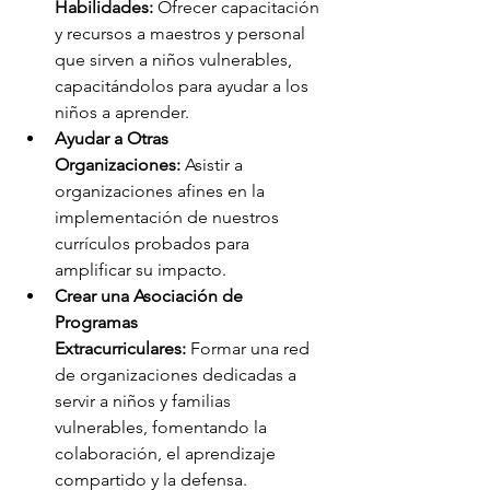
Habilidades:
 Ofrecer capacitación 
y recursos a maestros y personal 
que sirven a niños vulnerables, 
capacitándolos para ayudar a los 
niños a aprender.
Ayudar a Otras 
Organizaciones:
 Asistir a 
organizaciones afines en la 
implementación de nuestros 
currículos probados para 
amplificar su impacto.
Crear una Asociación de 
Programas 
Extracurriculares:
 Formar una red 
de organizaciones dedicadas a 
servir a niños y familias 
vulnerables, fomentando la 
colaboración, el aprendizaje 
compartido y la defensa.