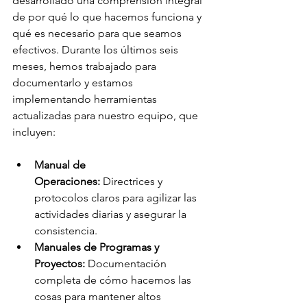
desarrollado una comprensión integral 
de por qué lo que hacemos funciona y 
qué es necesario para que seamos 
efectivos. Durante los últimos seis 
meses, hemos trabajado para 
documentarlo y estamos 
implementando herramientas 
actualizadas para nuestro equipo, que 
incluyen:
Manual de 
Operaciones:
 Directrices y 
protocolos claros para agilizar las 
actividades diarias y asegurar la 
consistencia.
Manuales de Programas y 
Proyectos:
 Documentación 
completa de cómo hacemos las 
cosas para mantener altos 