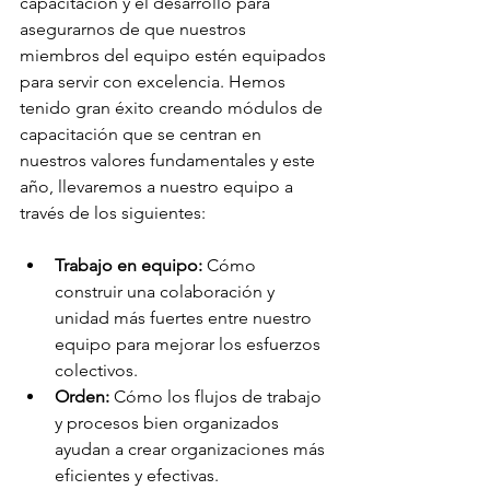
capacitación y el desarrollo para 
asegurarnos de que nuestros 
miembros del equipo estén equipados 
para servir con excelencia. Hemos 
tenido gran éxito creando módulos de 
capacitación que se centran en 
nuestros valores fundamentales y este 
año, llevaremos a nuestro equipo a 
través de los siguientes:
Trabajo en equipo:
 Cómo 
construir una colaboración y 
unidad más fuertes entre nuestro 
equipo para mejorar los esfuerzos 
colectivos.
Orden:
 Cómo los flujos de trabajo 
y procesos bien organizados 
ayudan a crear organizaciones más 
eficientes y efectivas.