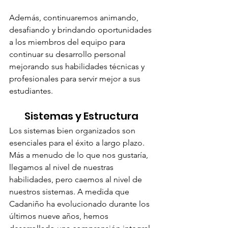
Además, continuaremos animando, 
desafiando y brindando oportunidades 
a los miembros del equipo para 
continuar su desarrollo personal 
mejorando sus habilidades técnicas y 
profesionales para servir mejor a sus 
estudiantes.
Sistemas y Estructura
Los sistemas bien organizados son 
esenciales para el éxito a largo plazo. 
Más a menudo de lo que nos gustaría, 
llegamos al nivel de nuestras 
habilidades, pero caemos al nivel de 
nuestros sistemas. A medida que 
Cadaniño ha evolucionado durante los 
últimos nueve años, hemos 