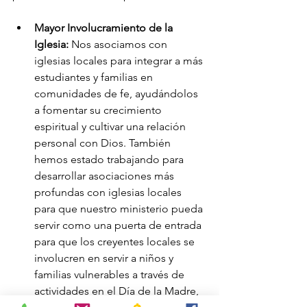
Mayor Involucramiento de la 
Iglesia:
 Nos asociamos con 
iglesias locales para integrar a más 
estudiantes y familias en 
comunidades de fe, ayudándolos 
a fomentar su crecimiento 
espiritual y cultivar una relación 
personal con Dios. También 
hemos estado trabajando para 
desarrollar asociaciones más 
profundas con iglesias locales 
para que nuestro ministerio pueda 
servir como una puerta de entrada 
para que los creyentes locales se 
involucren en servir a niños y 
familias vulnerables a través de 
actividades en el Día de la Madre, 