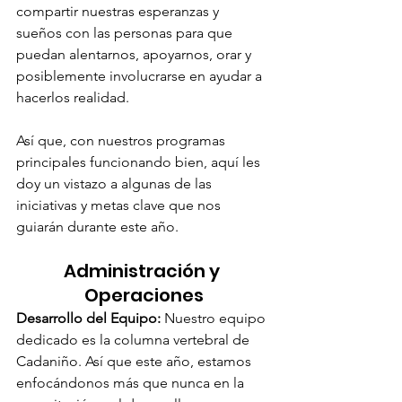
compartir nuestras esperanzas y 
sueños con las personas para que 
puedan alentarnos, apoyarnos, orar y 
posiblemente involucrarse en ayudar a 
hacerlos realidad.
Así que, con nuestros programas 
principales funcionando bien, aquí les 
doy un vistazo a algunas de las 
iniciativas y metas clave que nos 
guiarán durante este año.
Administración y 
Operaciones
Desarrollo del Equipo:
 Nuestro equipo 
dedicado es la columna vertebral de 
Cadaniño. Así que este año, estamos 
enfocándonos más que nunca en la 