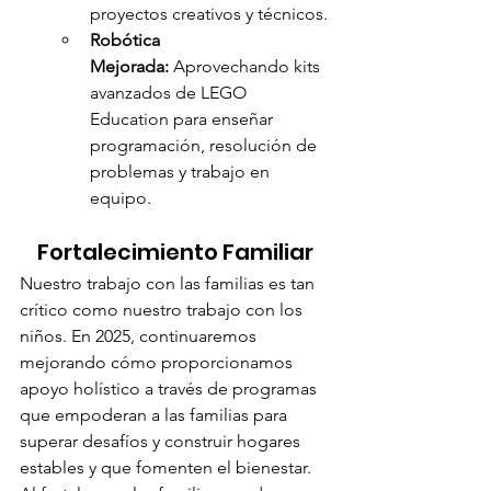
proyectos creativos y técnicos.
Robótica 
Mejorada:
 Aprovechando kits 
avanzados de LEGO 
Education para enseñar 
programación, resolución de 
problemas y trabajo en 
equipo.
Fortalecimiento Familiar
Nuestro trabajo con las familias es tan 
crítico como nuestro trabajo con los 
niños. En 2025, continuaremos 
mejorando cómo proporcionamos 
apoyo holístico a través de programas 
que empoderan a las familias para 
superar desafíos y construir hogares 
estables y que fomenten el bienestar. 