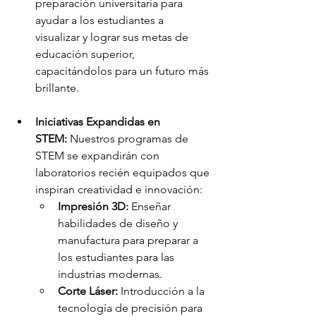
preparación universitaria para 
ayudar a los estudiantes a 
visualizar y lograr sus metas de 
educación superior, 
capacitándolos para un futuro más 
brillante.
Iniciativas Expandidas en 
STEM:
 Nuestros programas de 
STEM se expandirán con 
laboratorios recién equipados que 
inspiran creatividad e innovación:
Impresión 3D:
 Enseñar 
habilidades de diseño y 
manufactura para preparar a 
los estudiantes para las 
industrias modernas.
Corte Láser:
 Introducción a la 
tecnología de precisión para 