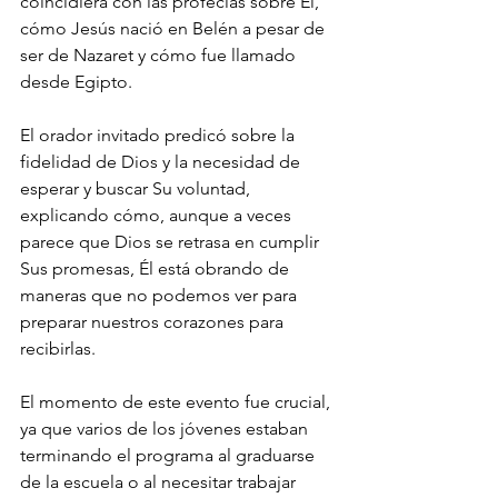
coincidiera con las profecías sobre Él, 
cómo Jesús nació en Belén a pesar de 
ser de Nazaret y cómo fue llamado 
desde Egipto.
El orador invitado predicó sobre la 
fidelidad de Dios y la necesidad de 
esperar y buscar Su voluntad, 
explicando cómo, aunque a veces 
parece que Dios se retrasa en cumplir 
Sus promesas, Él está obrando de 
maneras que no podemos ver para 
preparar nuestros corazones para 
recibirlas.
El momento de este evento fue crucial, 
ya que varios de los jóvenes estaban 
terminando el programa al graduarse 
de la escuela o al necesitar trabajar 