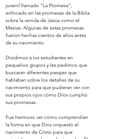
juvenil llamado "La Promesa", 
enfocado en las promesas de la Biblia 
sobre la venida de Jesús como el 
Mesías. Algunas de estas promesas 
fueron hechas cientos de años antes 
de su nacimiento.
Dividimos a los estudiantes en 
pequeños grupos y les pedimos que 
buscaran diferentes pasajes que 
hablaban sobre los detalles de su 
nacimiento para que pudieran ver con 
sus propios ojos cómo Dios cumplió 
sus promesas.
Fue hermoso ver cómo comprendían 
la forma en que Dios orquestó el 
nacimiento de Cristo para que 