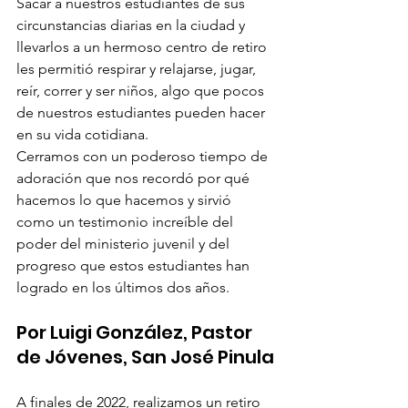
Sacar a nuestros estudiantes de sus 
circunstancias diarias en la ciudad y 
llevarlos a un hermoso centro de retiro 
les permitió respirar y relajarse, jugar, 
reír, correr y ser niños, algo que pocos 
de nuestros estudiantes pueden hacer 
en su vida cotidiana.
Cerramos con un poderoso tiempo de 
adoración que nos recordó por qué 
hacemos lo que hacemos y sirvió 
como un testimonio increíble del 
poder del ministerio juvenil y del 
progreso que estos estudiantes han 
logrado en los últimos dos años.
Por Luigi González, Pastor 
de Jóvenes, San José Pinula
A finales de 2022, realizamos un retiro 