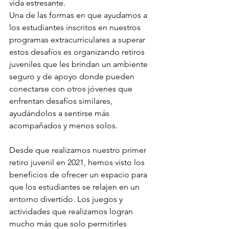
vida estresante.
Una de las formas en que ayudamos a 
los estudiantes inscritos en nuestros 
programas extracurriculares a superar 
estos desafíos es organizando retiros 
juveniles que les brindan un ambiente 
seguro y de apoyo donde pueden 
conectarse con otros jóvenes que 
enfrentan desafíos similares, 
ayudándolos a sentirse más 
acompañados y menos solos.
Desde que realizamos nuestro primer 
retiro juvenil en 2021, hemos visto los 
beneficios de ofrecer un espacio para 
que los estudiantes se relajen en un 
entorno divertido. Los juegos y 
actividades que realizamos logran 
mucho más que solo permitirles 