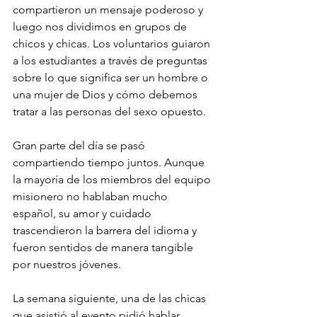
compartieron un mensaje poderoso y 
luego nos dividimos en grupos de 
chicos y chicas. Los voluntarios guiaron 
a los estudiantes a través de preguntas 
sobre lo que significa ser un hombre o 
una mujer de Dios y cómo debemos 
tratar a las personas del sexo opuesto.
Gran parte del día se pasó 
compartiendo tiempo juntos. Aunque 
la mayoría de los miembros del equipo 
misionero no hablaban mucho 
español, su amor y cuidado 
trascendieron la barrera del idioma y 
fueron sentidos de manera tangible 
por nuestros jóvenes.
La semana siguiente, una de las chicas 
que asistió al evento pidió hablar 