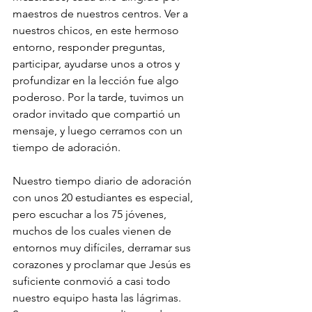
maestros de nuestros centros. Ver a 
nuestros chicos, en este hermoso 
entorno, responder preguntas, 
participar, ayudarse unos a otros y 
profundizar en la lección fue algo 
poderoso. Por la tarde, tuvimos un 
orador invitado que compartió un 
mensaje, y luego cerramos con un 
tiempo de adoración.
Nuestro tiempo diario de adoración 
con unos 20 estudiantes es especial, 
pero escuchar a los 75 jóvenes, 
muchos de los cuales vienen de 
entornos muy difíciles, derramar sus 
corazones y proclamar que Jesús es 
suficiente conmovió a casi todo 
nuestro equipo hasta las lágrimas. 