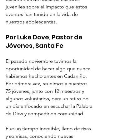
juveniles sobre el impacto que estos 
eventos han tenido en la vida de 
nuestros adolescentes.
Por Luke Dove, Pastor de 
Jóvenes, Santa Fe
El pasado noviembre tuvimos la 
oportunidad de hacer algo que nunca 
habíamos hecho antes en Cadaniño. 
Por primera vez, reunimos a nuestros 
75 jóvenes, junto con 12 maestros y 
algunos voluntarios, para un retiro de 
un día enfocado en escuchar la Palabra 
de Dios y compartir en comunidad.
Fue un tiempo increíble, lleno de risas 
y sonrisas, conociendo nuevas 