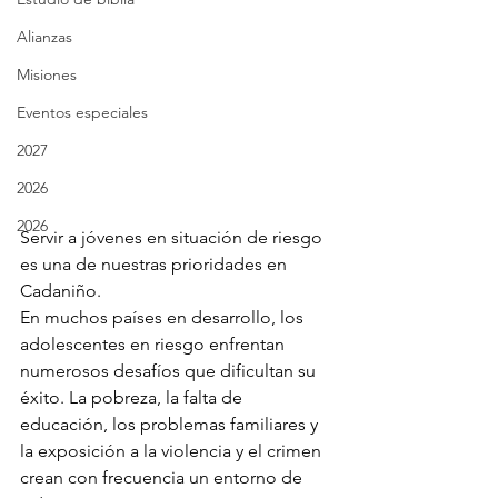
Alianzas
Misiones
Eventos especiales
2027
2026
2026
Servir a jóvenes en situación de riesgo 
es una de nuestras prioridades en 
Cadaniño.
En muchos países en desarrollo, los 
adolescentes en riesgo enfrentan 
numerosos desafíos que dificultan su 
éxito. La pobreza, la falta de 
educación, los problemas familiares y 
la exposición a la violencia y el crimen 
crean con frecuencia un entorno de 