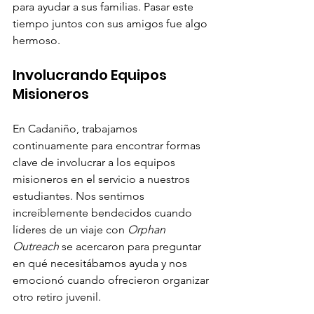
para ayudar a sus familias. Pasar este 
tiempo juntos con sus amigos fue algo 
hermoso.
Involucrando Equipos 
Misioneros
En Cadaniño, trabajamos 
continuamente para encontrar formas 
clave de involucrar a los equipos 
misioneros en el servicio a nuestros 
estudiantes. Nos sentimos 
increíblemente bendecidos cuando 
líderes de un viaje con 
Orphan 
Outreach
 se acercaron para preguntar 
en qué necesitábamos ayuda y nos 
emocionó cuando ofrecieron organizar 
otro retiro juvenil.