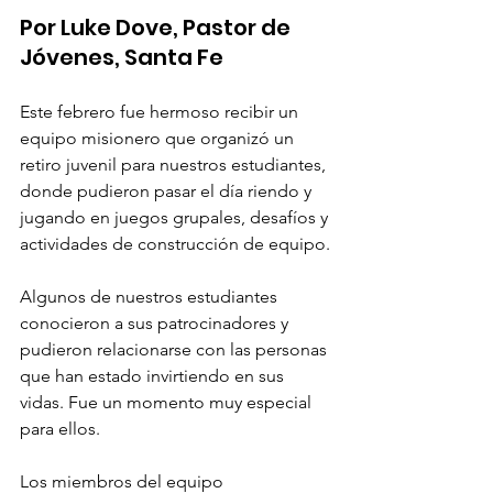
Por Luke Dove, Pastor de 
Jóvenes, Santa Fe
Este febrero fue hermoso recibir un 
equipo misionero que organizó un 
retiro juvenil para nuestros estudiantes, 
donde pudieron pasar el día riendo y 
jugando en juegos grupales, desafíos y 
actividades de construcción de equipo.
Algunos de nuestros estudiantes 
conocieron a sus patrocinadores y 
pudieron relacionarse con las personas 
que han estado invirtiendo en sus 
vidas. Fue un momento muy especial 
para ellos.
Los miembros del equipo 