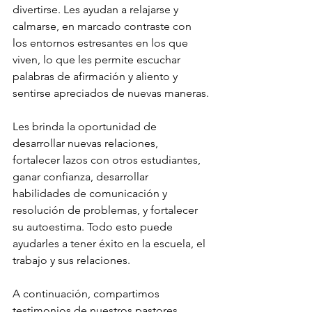
divertirse. Les ayudan a relajarse y 
calmarse, en marcado contraste con 
los entornos estresantes en los que 
viven, lo que les permite escuchar 
palabras de afirmación y aliento y 
sentirse apreciados de nuevas maneras.
Les brinda la oportunidad de 
desarrollar nuevas relaciones, 
fortalecer lazos con otros estudiantes, 
ganar confianza, desarrollar 
habilidades de comunicación y 
resolución de problemas, y fortalecer 
su autoestima. Todo esto puede 
ayudarles a tener éxito en la escuela, el 
trabajo y sus relaciones.
A continuación, compartimos 
testimonios de nuestros pastores 