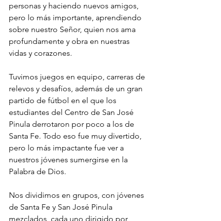
personas y haciendo nuevos amigos, 
pero lo más importante, aprendiendo 
sobre nuestro Señor, quien nos ama 
profundamente y obra en nuestras 
vidas y corazones.
Tuvimos juegos en equipo, carreras de 
relevos y desafíos, además de un gran 
partido de fútbol en el que los 
estudiantes del Centro de San José 
Pinula derrotaron por poco a los de 
Santa Fe. Todo eso fue muy divertido, 
pero lo más impactante fue ver a 
nuestros jóvenes sumergirse en la 
Palabra de Dios.
Nos dividimos en grupos, con jóvenes 
de Santa Fe y San José Pinula 
mezclados, cada uno dirigido por 